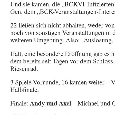
Und sie kamen, die „BCKVI-Infizierte
Gen, dem „BCK-Veranstaltungen-Intere
22 ließen sich nicht abhalten, weder v
noch von sonstigen Veranstaltungen in 
weiteren Umgebung. Also: Auslosung, 
Halt, eine besondere Eröffnung gab es n
dem bereits seit Tagen vor dem Schloss 
Riesenrad.
3 Spiele Vorrunde, 16 kamen weiter – Vi
Halbfinale,
Andy und Axel
Finale:
– Michael und G