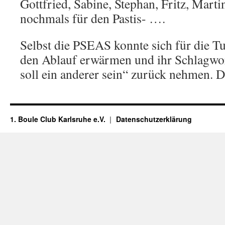
Gottfried, Sabine, Stephan, Fritz, Mar
nochmals für den Pastis- ….
Selbst die PSEAS konnte sich für die T
den Ablauf erwärmen und ihr Schlagwor
soll ein anderer sein“ zurück nehmen. 
1. Boule Club Karlsruhe e.V.
Datenschutzerklärung