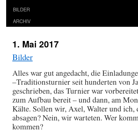
BILDER
ARCHIV
1. Mai 2017
Bilder
Alles war gut angedacht, die Einladung
–Traditionsturnier seit hunderten von J
geschrieben, das Turnier war vorbereitet
zum Aufbau bereit – und dann, am Mo
Kälte. Sollen wir, Axel, Walter und ich, 
absagen? Nein, wir warteten. Wer komm
kommen?