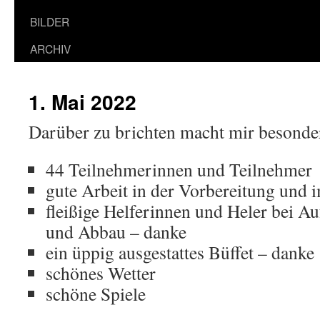
BILDER
ARCHIV
1. Mai 2022
Darüber zu brichten macht mir besonde
44 Teilnehmerinnen und Teilnehmer
gute Arbeit in der Vorbereitung und
fleißige Helferinnen und Heler bei 
und Abbau – danke
ein üppig ausgestattes Büffet – danke
schönes Wetter
schöne Spiele