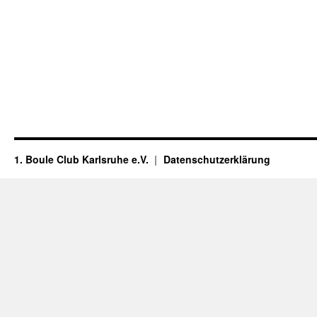
1. Boule Club Karlsruhe e.V.
Datenschutzerklärung