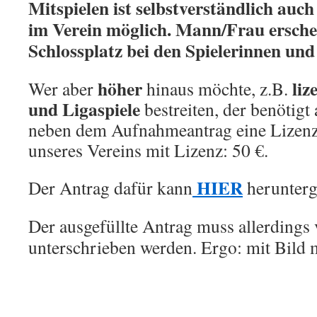
Mitspielen ist selbstverständlich auc
im Verein möglich. Mann/Frau ersche
Schlossplatz bei den Spielerinnen und
höher
liz
Wer aber
hinaus möchte, z.B.
und Ligaspiele
bestreiten, der benötigt 
neben dem Aufnahmeantrag eine Lizenz;
unseres Vereins mit Lizenz: 50 €.
HIER
Der Antrag dafür kann
herunterg
Der ausgefüllte Antrag muss allerdings
unterschrieben werden. Ergo: mit Bild 