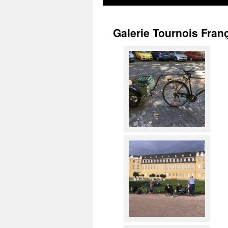
Galerie Tournois Fran