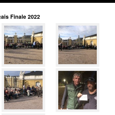
çais Finale 2022