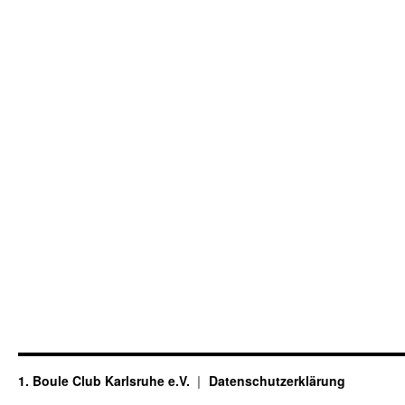
1. Boule Club Karlsruhe e.V.
Datenschutzerklärung