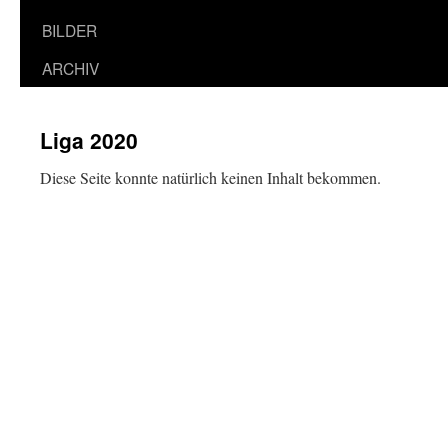
BILDER
ARCHIV
Liga 2020
Diese Seite konnte natürlich keinen Inhalt bekommen.