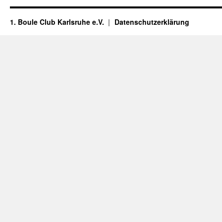
1. Boule Club Karlsruhe e.V.
Datenschutzerklärung