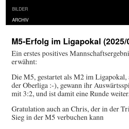
BILDER
ARCHIV
M5-Erfolg im Ligapokal (2025/
Ein erstes positives Mannschaftsergebn
erwähnt:
Die M5, gestartet als M2 im Ligapokal, 
der Oberliga :-), gewann ihr Auswärtss
mit 3:2, und ist damit eine Runde we
Gratulation auch an Chris, der in der Tri
Sieg in der M5 verbuchen kann