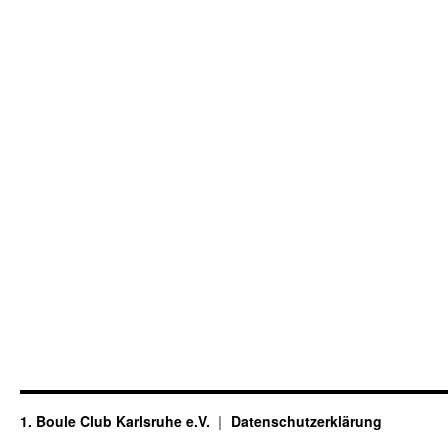
1. Boule Club Karlsruhe e.V.
Datenschutzerklärung