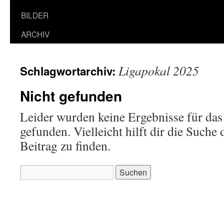
BILDER
ARCHIV
Ligapokal 2025
Schlagwortarchiv:
Nicht gefunden
Leider wurden keine Ergebnisse für das
gefunden. Vielleicht hilft dir die Suche
Beitrag zu finden.
Suchen
nach: