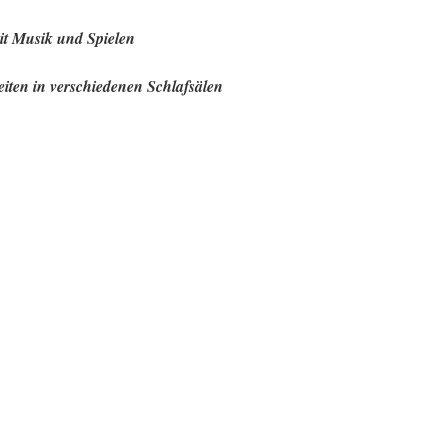
it Musik und Spielen
ten in verschiedenen Schlafsälen