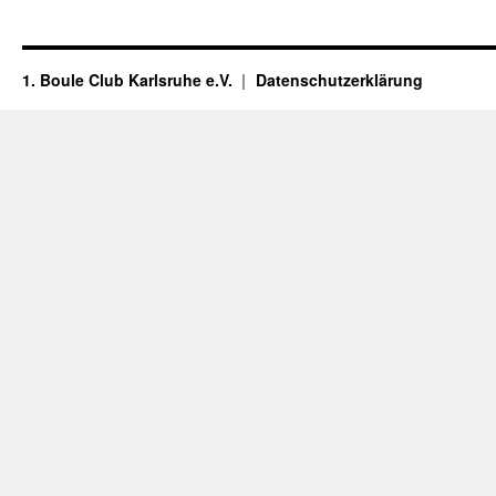
1. Boule Club Karlsruhe e.V.
Datenschutzerklärung