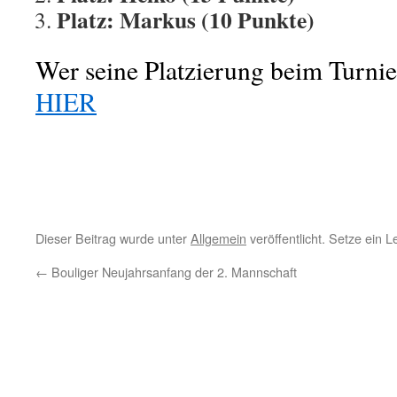
Platz: Markus (10 Punkte)
Wer seine Platzierung beim Turnie
HIER
Dieser Beitrag wurde unter
Allgemein
veröffentlicht. Setze ein 
←
Bouliger Neujahrsanfang der 2. Mannschaft