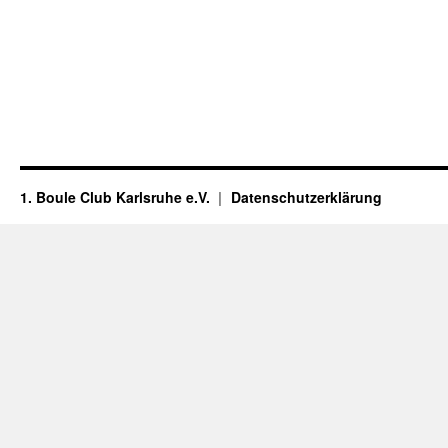
1. Boule Club Karlsruhe e.V.
Datenschutzerklärung