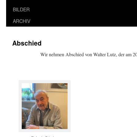
BILDER
ARCHIV
Abschied
Wir nehmen Abschied von Walter Lutz, der am 20.