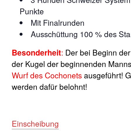
Punkte
Mit Finalrunden
Ausschüttung 100 % des Sta
Besonderheit
:
Der bei Beginn der
der Kugel der beginnenden Manns
Wurf des Cochonets
ausgeführt! G
werden dafür belohnt!
Einscheibung