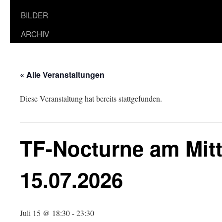
BILDER
ARCHIV
« Alle Veranstaltungen
Diese Veranstaltung hat bereits stattgefunden.
TF-Nocturne am Mit
15.07.2026
Juli 15 @ 18:30
-
23:30