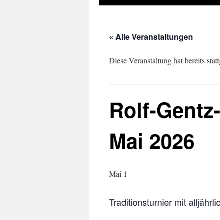
« Alle Veranstaltungen
Diese Veranstaltung hat bereits stat
Rolf-Gentz-
Mai 2026
Mai 1
Traditionsturnier mit alljäh