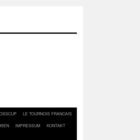
LOSSCUP
LE TOURNOIS FRANCAIS
UßEN
IMPRESSUM
KONTAKT