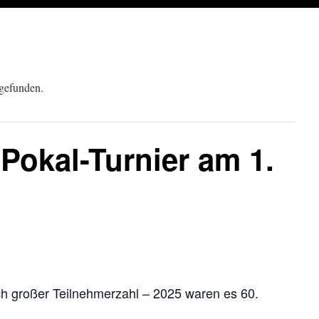
tgefunden.
Pokal-Turnier am 1.
rlich großer Teilnehmerzahl – 2025 waren es 60.