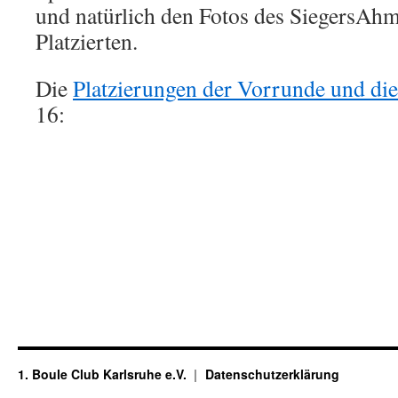
und natürlich den Fotos des SiegersAhm
Platzierten.
Die
Platzierungen der Vorrunde und die
16:
1. Boule Club Karlsruhe e.V.
Datenschutzerklärung