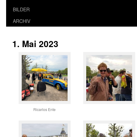
BILDER
ARCHIV
1. Mai 2023
Ricarlos Ente