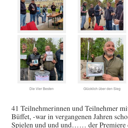
Die Vier Besten
Glücklich über den Sieg
41 Teilnehmerinnen und Teilnehmer mi
Büffet, -war in vergangenen Jahren sch
Spielen und und und…… der Premiere d