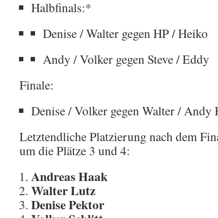
Halbfinals:*
Denise / Walter gegen HP / Heiko
Andy / Volker gegen Steve / Eddy
Finale:
Denise / Volker gegen Walter / Andy 
Letztendliche Platzierung nach dem Fin
um die Plätze 3 und 4:
Andreas Haak
Walter Lutz
Denise Pektor