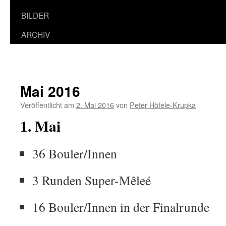
BILDER
ARCHIV
Mai 2016
Veröffentlicht am
2. Mai 2016
von
Peter Höfele-Krupka
1. Mai
36 Bouler/Innen
3 Runden Super-Mêleé
16 Bouler/Innen in der Finalrunde