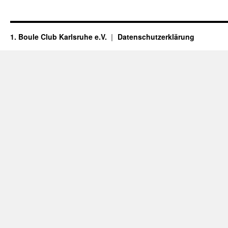
1. Boule Club Karlsruhe e.V.
Datenschutzerklärung