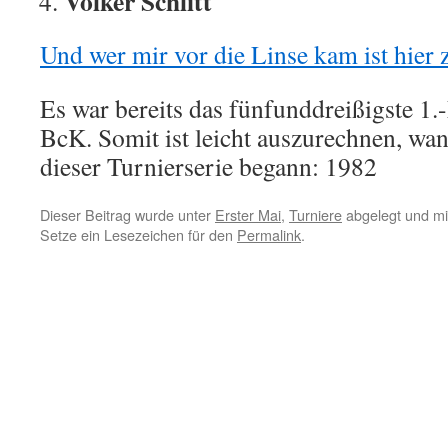
Volker Schlitt
Und wer mir vor die Linse kam ist hier 
Es war bereits das fünfunddreißigste 1.
BcK. Somit ist leicht auszurechnen, wa
dieser Turnierserie begann: 1982
Dieser Beitrag wurde unter
Erster Mai
,
Turniere
abgelegt und m
Setze ein Lesezeichen für den
Permalink
.