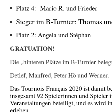
Platz 4: Mario R. und Frieder
Sieger im B-Turnier: Thomas u
Platz 2: Angela und Stéphan
GRATUATION!
Die „hinteren Plätze im B-Turnier beleg
Detlef, Manfred, Peter Hö und Werner.
Das Tournois Français 2020 ist damit b
insgesamt 92 Spielerinnen und Spieler 
Veranstaltungen beteiligt, und es wird 
erleben.