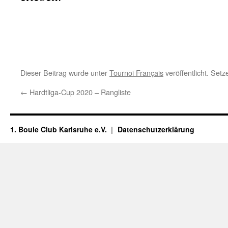
Dieser Beitrag wurde unter
Tournoi Français
veröffentlicht. Set
←
Hardtliga-Cup 2020 – Rangliste
1. Boule Club Karlsruhe e.V.
Datenschutzerklärung