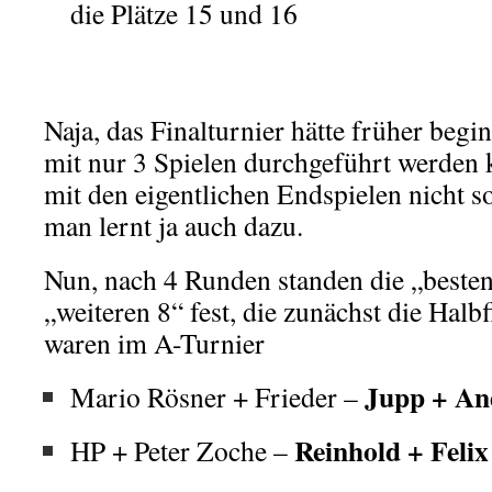
die Plätze 15 und 16
Naja, das Finalturnier hätte früher beg
mit nur 3 Spielen durchgeführt werden 
mit den eigentlichen Endspielen nicht s
man lernt ja auch dazu.
Nun, nach 4 Runden standen die „besten
„weiteren 8“ fest, die zunächst die Halbf
waren im A-Turnier
Jupp + An
Mario Rösner + Frieder –
Reinhold + Felix
HP + Peter Zoche –