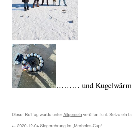
……… und Kugelwärmer
Dieser Beitrag wurde unter
Allgemein
veröffentlicht. Setze ein 
←
2020-12-04 Siegerehrung im „Merbeles-Cup“