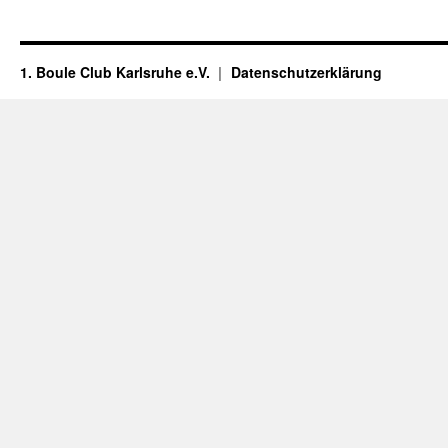
1. Boule Club Karlsruhe e.V.
Datenschutzerklärung