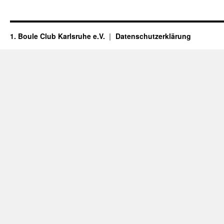
1. Boule Club Karlsruhe e.V.
Datenschutzerklärung