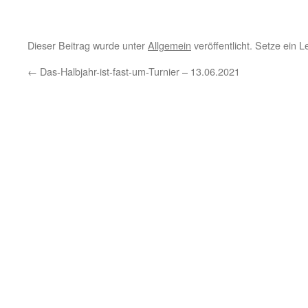
Dieser Beitrag wurde unter
Allgemein
veröffentlicht. Setze ein 
←
Das-Halbjahr-ist-fast-um-Turnier – 13.06.2021