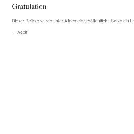
Gratulation
Dieser Beitrag wurde unter
Allgemein
veröffentlicht. Setze ein 
←
Adolf