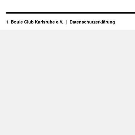
1. Boule Club Karlsruhe e.V.
Datenschutzerklärung