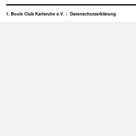
1. Boule Club Karlsruhe e.V.
Datenschutzerklärung