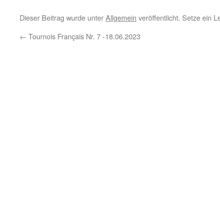
Dieser Beitrag wurde unter
Allgemein
veröffentlicht. Setze ein 
←
Tournois Français Nr. 7 -18.06.2023