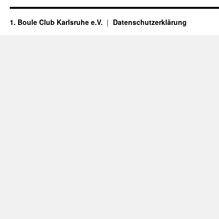
1. Boule Club Karlsruhe e.V.
Datenschutzerklärung