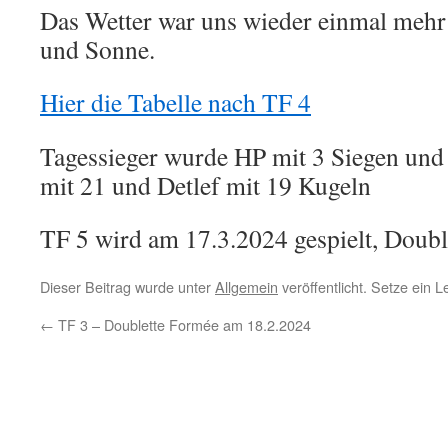
Das Wetter war uns wieder einmal mehr
und Sonne.
Hier die Tabelle nach TF 4
Tagessieger wurde HP mit 3 Siegen und
mit 21 und Detlef mit 19 Kugeln
TF 5 wird am 17.3.2024 gespielt, Doub
Dieser Beitrag wurde unter
Allgemein
veröffentlicht. Setze ein 
←
TF 3 – Doublette Formée am 18.2.2024