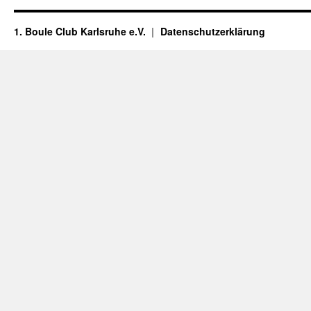
1. Boule Club Karlsruhe e.V.
Datenschutzerklärung