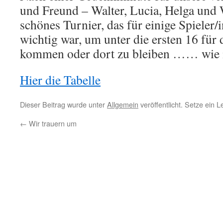
und Freund – Walter, Lucia, Helga und 
schönes Turnier, das für einige Spieler
wichtig war, um unter die ersten 16 für 
kommen oder dort zu bleiben …… wie 
Hier die Tabelle
Dieser Beitrag wurde unter
Allgemein
veröffentlicht. Setze ein 
←
Wir trauern um