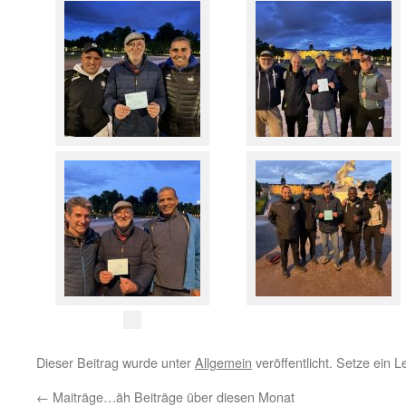
Dieser Beitrag wurde unter
Allgemein
veröffentlicht. Setze ein 
←
Maiträge…äh Beiträge über diesen Monat