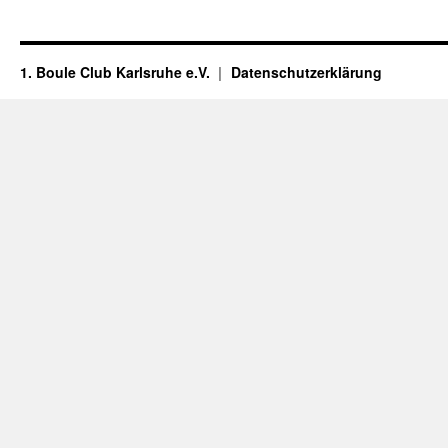
1. Boule Club Karlsruhe e.V.
Datenschutzerklärung