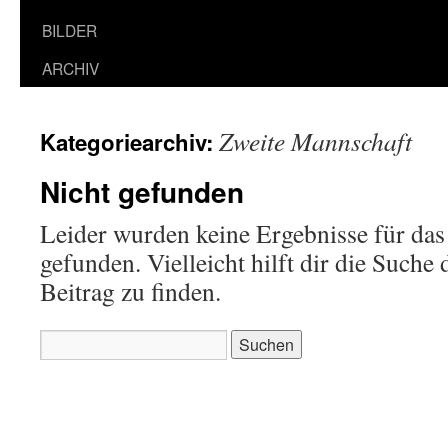
BILDER
ARCHIV
Zweite Mannschaft
Kategoriearchiv:
Nicht gefunden
Leider wurden keine Ergebnisse für das
gefunden. Vielleicht hilft dir die Suche
Beitrag zu finden.
Suchen
nach: