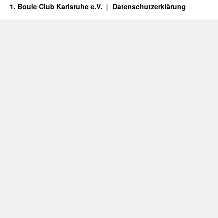
1. Boule Club Karlsruhe e.V.
Datenschutzerklärung