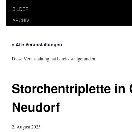
BILDER
ARCHIV
« Alle Veranstaltungen
Diese Veranstaltung hat bereits stattgefunden.
Storchentriplette in
Neudorf
2. August 2025