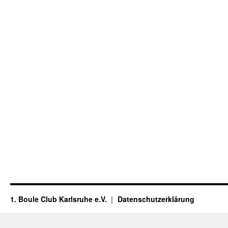
1. Boule Club Karlsruhe e.V.
Datenschutzerklärung