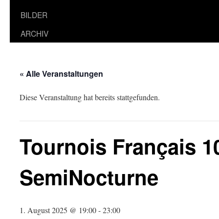
BILDER
ARCHIV
« Alle Veranstaltungen
Diese Veranstaltung hat bereits stattgefunden.
Tournois Français 1
SemiNocturne
1. August 2025 @ 19:00
-
23:00