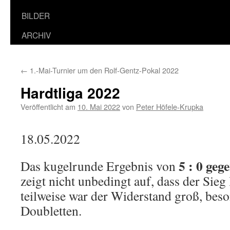
BILDER
ARCHIV
←
1.-Mai-Turnier um den Rolf-Gentz-Pokal 2022
Hardtliga 2022
Veröffentlicht am
10. Mai 2022
von
Peter Höfele-Krupka
18.05.2022
5 : 0 ge
Das kugelrunde Ergebnis von
zeigt nicht unbedingt auf, dass der Sieg 
teilweise war der Widerstand groß, beso
Doubletten.