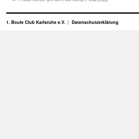
1. Boule Club Karlsruhe e.V.
Datenschutzerklärung