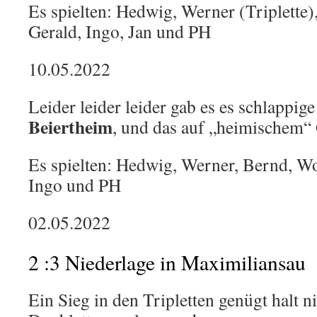
Es spielten: Hedwig, Werner (Triplette
Gerald, Ingo, Jan und PH
10.05.2022
Leider leider leider gab es es schlappig
Beiertheim
, und das auf „heimischem“
Es spielten: Hedwig, Werner, Bernd, Wo
Ingo und PH
02.05.2022
2 :3 Niederlage in Maximiliansau
Ein Sieg in den Tripletten genügt halt n