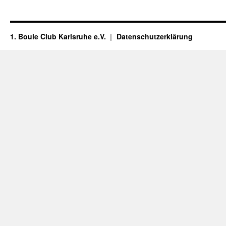
1. Boule Club Karlsruhe e.V.
Datenschutzerklärung