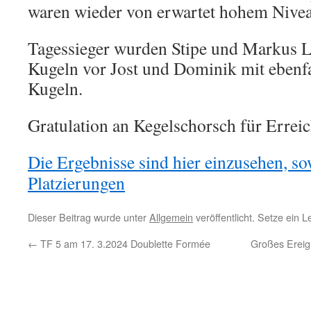
waren wieder von erwartet hohem Nivea
Tagessieger wurden Stipe und Markus 
Kugeln vor Jost und Dominik mit ebenfa
Kugeln.
Gratulation an Kegelschorsch für Erreic
Die Ergebnisse sind hier einzusehen, so
Platzierungen
Dieser Beitrag wurde unter
Allgemein
veröffentlicht. Setze ein 
←
TF 5 am 17. 3.2024 Doublette Formée
Großes Ereig