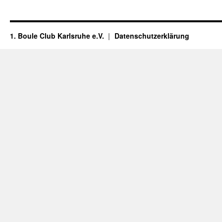
1. Boule Club Karlsruhe e.V.
Datenschutzerklärung