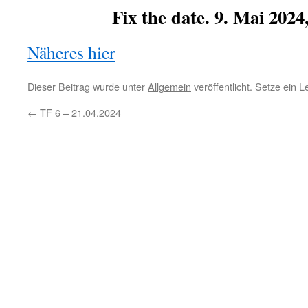
Fix the date. 9. Mai 2024
Näheres hier
Dieser Beitrag wurde unter
Allgemein
veröffentlicht. Setze ein 
←
TF 6 – 21.04.2024