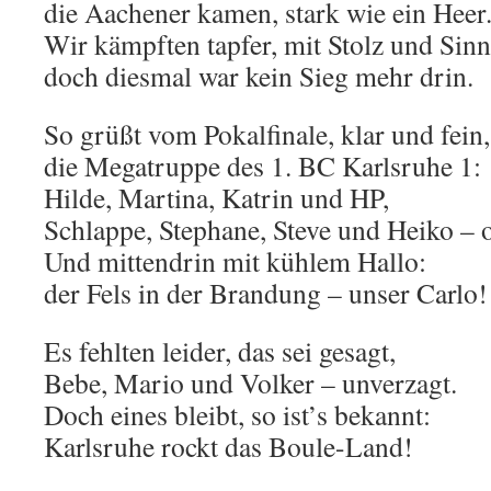
die Aachener kamen, stark wie ein Heer
Wir kämpften tapfer, mit Stolz und Sinn
doch diesmal war kein Sieg mehr drin.
So grüßt vom Pokalfinale, klar und fein,
die Megatruppe des 1. BC Karlsruhe 1:
Hilde, Martina, Katrin und HP,
Schlappe, Stephane, Steve und Heiko – o
Und mittendrin mit kühlem Hallo:
der Fels in der Brandung – unser Carlo!
Es fehlten leider, das sei gesagt,
Bebe, Mario und Volker – unverzagt.
Doch eines bleibt, so ist’s bekannt:
Karlsruhe rockt das Boule-Land!