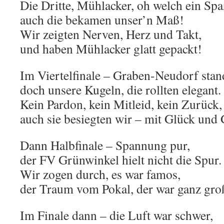
Die Dritte, Mühlacker, oh welch ein Spa
auch die bekamen unser’n Maß!
Wir zeigten Nerven, Herz und Takt,
und haben Mühlacker glatt gepackt!
Im Viertelfinale – Graben-Neudorf stan
doch unsere Kugeln, die rollten elegant.
Kein Pardon, kein Mitleid, kein Zurück,
auch sie besiegten wir – mit Glück und
Dann Halbfinale – Spannung pur,
der FV Grünwinkel hielt nicht die Spur.
Wir zogen durch, es war famos,
der Traum vom Pokal, der war ganz gro
Im Finale dann – die Luft war schwer,