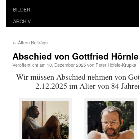
BILDER
ARCHIV
←
Ältere Beiträge
Abschied von Gottfried Hörnle
Veröffentlicht am
10. Dezember 2025
von
Peter Höfele-Krupka
Wir müssen Abschied nehmen von Gott
2.12.2025 im Alter von 84 Jahren