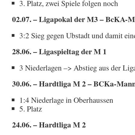
3. Platz, zwei Spiele folgen noch
02.07. – Ligapokal der M3 – BcKA-M
3:2 Sieg gegen Ubstadt und damit ein
28.06. – Ligaspieltag der M 1
3 Niederlagen –> Abstieg aus der Liga
30.06. – Hardtliga M 2 – BCKa-Mann
1:4 Niederlage in Oberhaussen
5. Platz
24.06. – Hardtliga M 2