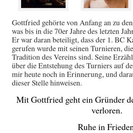
Gottfried gehörte von Anfang an zu den
was bis in die 70er Jahre des letzten Ja
Er war daran beteiligt, dass der 1. BC 
gerufen wurde mit seinen Turnieren, die
Tradition des Vereins sind. Seine Erzä
über die Entstehung des Turniers auf de
mir heute noch in Erinnerung, und dara
dieser Stelle hinweisen.
Mit Gottfried geht ein Gründer d
verloren.
Ruhe in Frieden